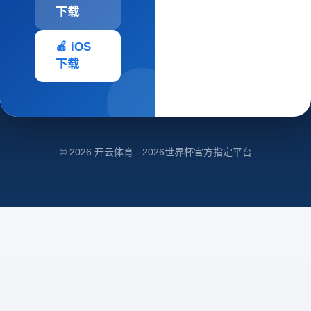
下载
🍎 iOS
下载
© 2026 开云体育 - 2026世界杯官方指定平台