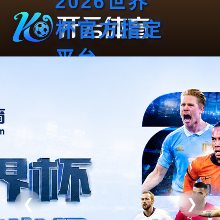
2026世界
杯官方指定
平台
❮
❯